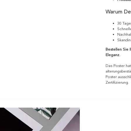
Warum De
30 Tage
Schnell
Nachhal
Skandin
Bestellen Sie 
Eleganz.
Das Poster hat
alterungsbestä
Poster ausschl
Zertifizierung.