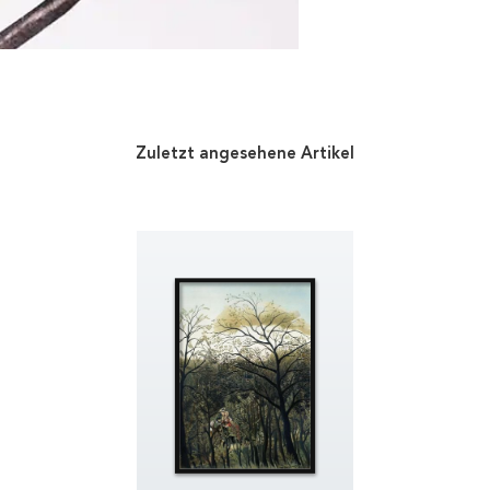
Zuletzt angesehene Artikel