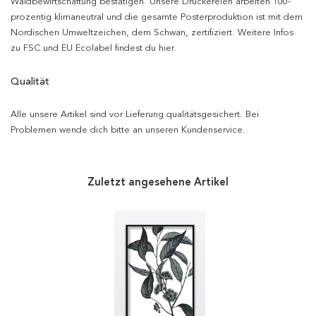
Waldbewirtschaftung bestätigen. Unsere Druckereien arbeiten 100-
prozentig klimaneutral und die gesamte Posterproduktion ist mit dem
Nordischen Umweltzeichen, dem Schwan, zertifiziert. Weitere Infos
zu FSC und EU Ecolabel findest du hier.
Qualität
Alle unsere Artikel sind vor Lieferung qualitätsgesichert. Bei
Problemen wende dich bitte an unseren Kundenservice.
Zuletzt angesehene Artikel