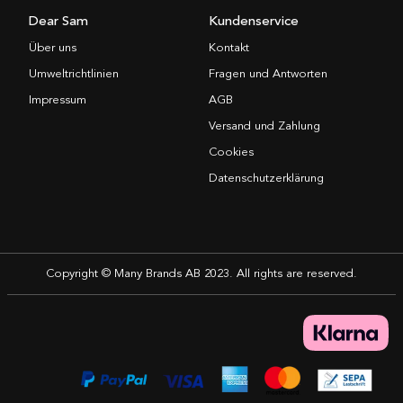
Dear Sam
Kundenservice
Über uns
Kontakt
Umweltrichtlinien
Fragen und Antworten
Impressum
AGB
Versand und Zahlung
Cookies
Datenschutzerklärung
Copyright © Many Brands AB 2023. All rights are reserved.