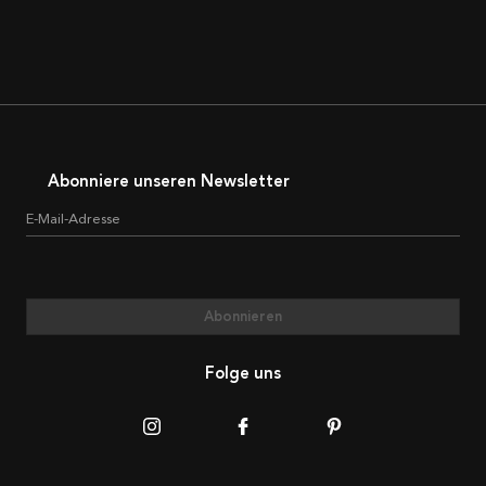
Abonniere unseren Newsletter
E-Mail-Adresse
Abonnieren
Folge uns