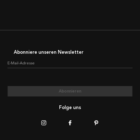
Abonniere unseren Newsletter
E-Mail-Adresse
Abonnieren
Folge uns