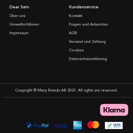
Dear Sam
Kundenservice
Über uns
Kontakt
Umweltrichtlinien
Fragen und Antworten
Impressum
AGB
Versand und Zahlung
Cookies
Datenschutzerklärung
Copyright © Many Brands AB 2023. All rights are reserved.