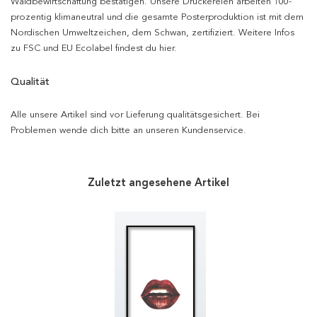
Waldbewirtschaftung bestätigen. Unsere Druckereien arbeiten 100-
prozentig klimaneutral und die gesamte Posterproduktion ist mit dem
Nordischen Umweltzeichen, dem Schwan, zertifiziert. Weitere Infos
zu FSC und EU Ecolabel findest du hier.
Qualität
Alle unsere Artikel sind vor Lieferung qualitätsgesichert. Bei
Problemen wende dich bitte an unseren Kundenservice.
Zuletzt angesehene Artikel