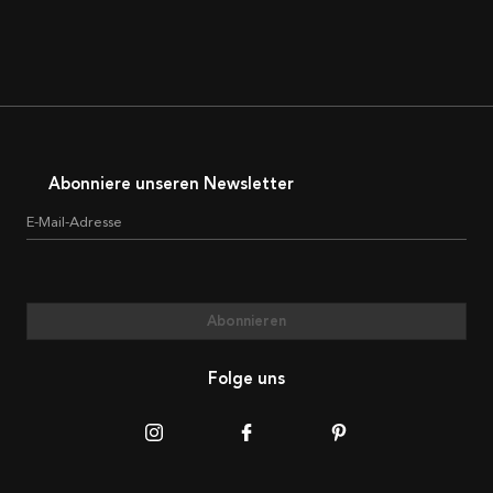
Abonniere unseren Newsletter
E-Mail-Adresse
Abonnieren
Folge uns