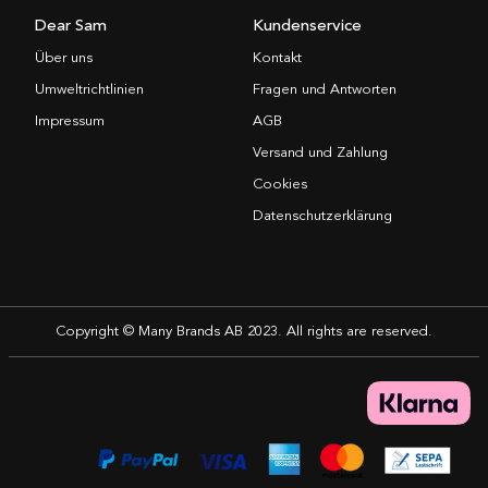
Dear Sam
Kundenservice
Über uns
Kontakt
Umweltrichtlinien
Fragen und Antworten
Impressum
AGB
Versand und Zahlung
Cookies
Datenschutzerklärung
Copyright © Many Brands AB 2023. All rights are reserved.