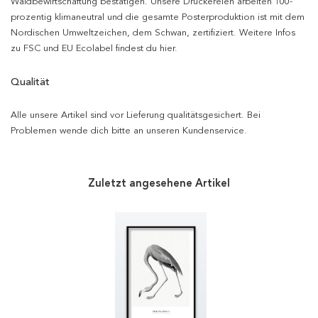
Waldbewirtschaftung bestätigen. Unsere Druckereien arbeiten 100-
prozentig klimaneutral und die gesamte Posterproduktion ist mit dem
Nordischen Umweltzeichen, dem Schwan, zertifiziert. Weitere Infos
zu FSC und EU Ecolabel findest du hier.
Qualität
Alle unsere Artikel sind vor Lieferung qualitätsgesichert. Bei
Problemen wende dich bitte an unseren Kundenservice.
Zuletzt angesehene Artikel