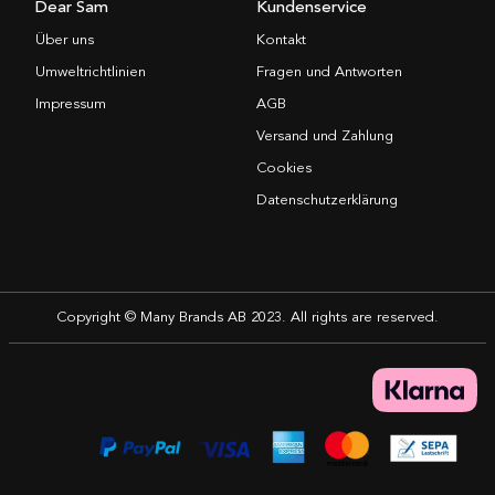
Dear Sam
Kundenservice
Über uns
Kontakt
Umweltrichtlinien
Fragen und Antworten
Impressum
AGB
Versand und Zahlung
Cookies
Datenschutzerklärung
Copyright © Many Brands AB 2023. All rights are reserved.