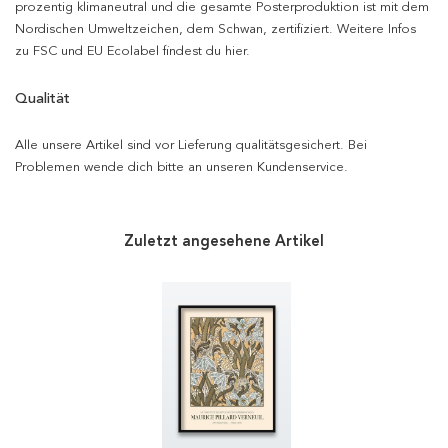
prozentig klimaneutral und die gesamte Posterproduktion ist mit dem
Nordischen Umweltzeichen, dem Schwan, zertifiziert. Weitere Infos
zu FSC und EU Ecolabel findest du hier.
Qualität
Alle unsere Artikel sind vor Lieferung qualitätsgesichert. Bei
Problemen wende dich bitte an unseren Kundenservice.
Zuletzt angesehene Artikel