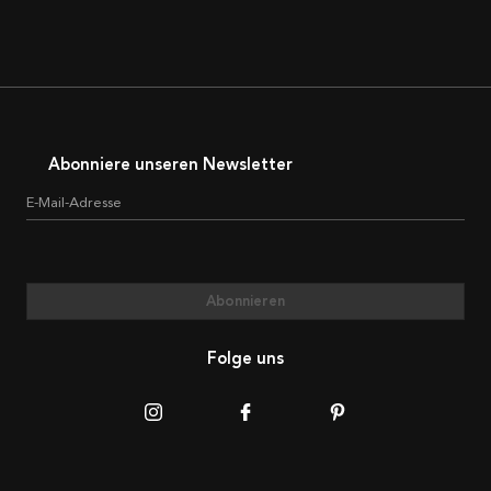
Abonniere unseren Newsletter
E-Mail-Adresse
Abonnieren
Folge uns