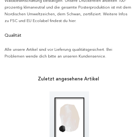
Waldbewirtschaftung bestätigen. Unsere Druckereien arbeiten 100-
prozentig klimaneutral und die gesamte Posterproduktion ist mit dem
Nordischen Umweltzeichen, dem Schwan, zertifiziert. Weitere Infos
zu FSC und EU Ecolabel findest du hier.
Qualität
Alle unsere Artikel sind vor Lieferung qualitätsgesichert. Bei
Problemen wende dich bitte an unseren Kundenservice.
Zuletzt angesehene Artikel