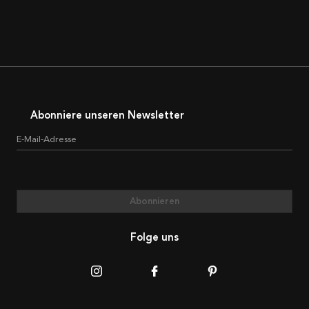
Abonniere unseren Newsletter
E-Mail-Adresse
Abonnieren
Folge uns