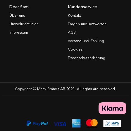
Dear Sam
Kundenservice
Über uns
Kontakt
Umweltrichtlinien
Fragen und Antworten
Impressum
AGB
Versand und Zahlung
Cookies
Datenschutzerklärung
Copyright © Many Brands AB 2023. All rights are reserved.