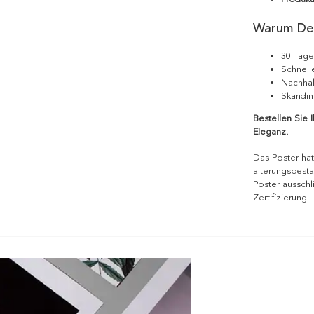
Warum De
30 Tage
Schnell
Nachhal
Skandin
Bestellen Sie 
Eleganz.
Das Poster hat
alterungsbestä
Poster ausschl
Zertifizierung.