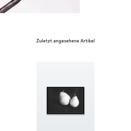
Zuletzt angesehene Artikel