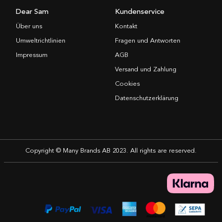
Dear Sam
Kundenservice
Über uns
Kontakt
Umweltrichtlinien
Fragen und Antworten
Impressum
AGB
Versand und Zahlung
Cookies
Datenschutzerklärung
Copyright © Many Brands AB 2023. All rights are reserved.