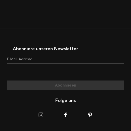
Abonniere unseren Newsletter
E-Mail-Adresse
Abonnieren
Folge uns