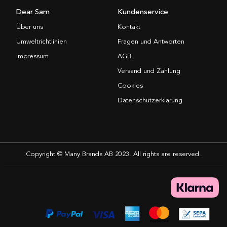
Dear Sam
Kundenservice
Über uns
Kontakt
Umweltrichtlinien
Fragen und Antworten
Impressum
AGB
Versand und Zahlung
Cookies
Datenschutzerklärung
Copyright © Many Brands AB 2023. All rights are reserved.