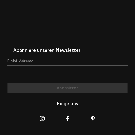
Abonniere unseren Newsletter
E-Mail-Adresse
Abonnieren
Folge uns