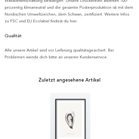
Waldbewirtschaftung bestätigen. Unsere Druckereien arbeiten 100-
prozentig klimaneutral und die gesamte Posterproduktion ist mit dem
Nordischen Umweltzeichen, dem Schwan, zertifiziert. Weitere Infos
zu FSC und EU Ecolabel findest du hier.
Qualität
Alle unsere Artikel sind vor Lieferung qualitätsgesichert. Bei
Problemen wende dich bitte an unseren Kundenservice.
Zuletzt angesehene Artikel