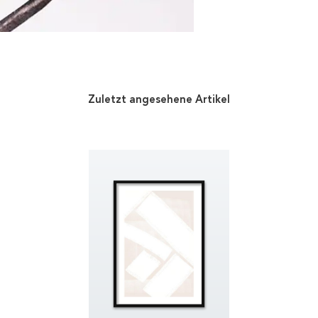
Zuletzt angesehene Artikel