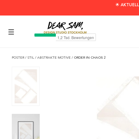
🌟 AKTUELL
POSTER
/
STIL
/
ABSTRAKTE MOTIVE
/
ORDER IN CHAOS 2