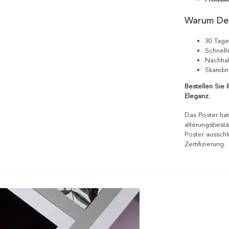
Warum De
30 Tage
Schnell
Nachhal
Skandin
Bestellen Sie 
Eleganz.
Das Poster hat
alterungsbestä
Poster ausschl
Zertifizierung.