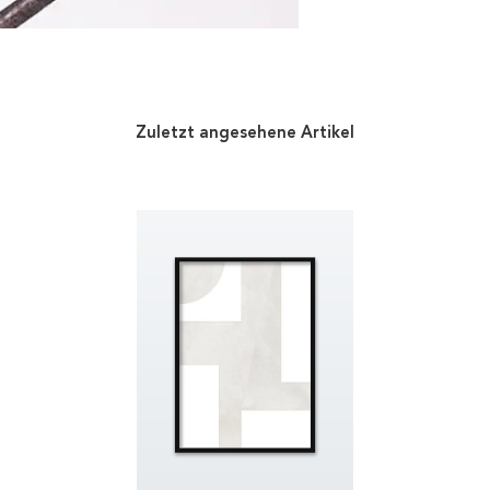
Zuletzt angesehene Artikel