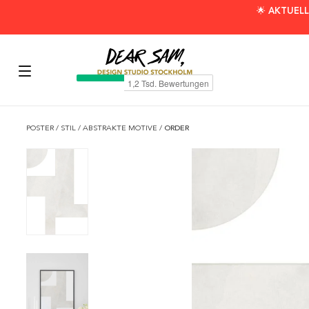
🌟 AKTUELL
POSTER
/
STIL
/
ABSTRAKTE MOTIVE
/
ORDER