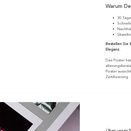
Warum De
30 Tage
Schnell
Nachhal
Skandin
Bestellen Sie 
Eleganz.
Das Poster hat
alterungsbestä
Poster ausschl
Zertifizierung.
Über unser 