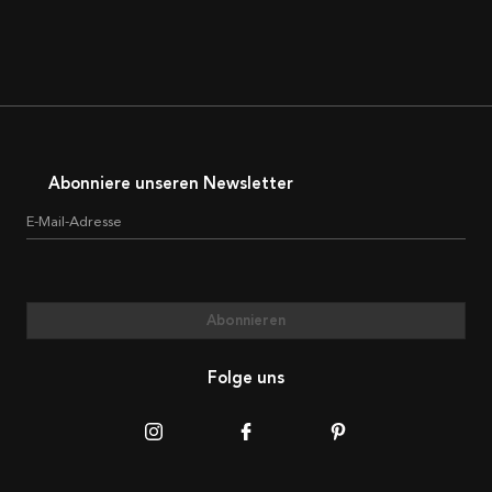
Abonniere unseren Newsletter
E-Mail-Adresse
Abonnieren
Folge uns