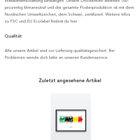
Waldbewirtschaftung bestätigen. Unsere Druckereien arbeiten 100-
prozentig klimaneutral und die gesamte Posterproduktion ist mit dem
Nordischen Umweltzeichen, dem Schwan, zertifiziert. Weitere Infos
zu FSC und EU Ecolabel findest du hier.
Qualität
Alle unsere Artikel sind vor Lieferung qualitätsgesichert. Bei
Problemen wende dich bitte an unseren Kundenservice.
Zuletzt angesehene Artikel