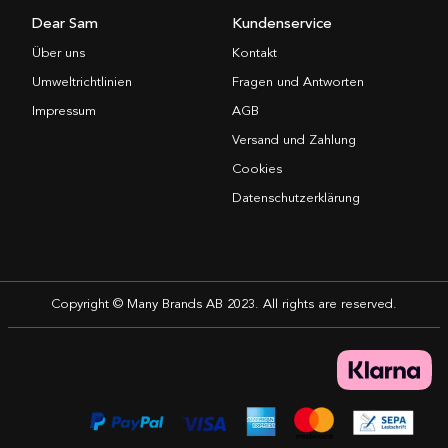
Dear Sam
Kundenservice
Über uns
Kontakt
Umweltrichtlinien
Fragen und Antworten
Impressum
AGB
Versand und Zahlung
Cookies
Datenschutzerklärung
Copyright © Many Brands AB 2023. All rights are reserved.