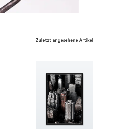
Zuletzt angesehene Artikel