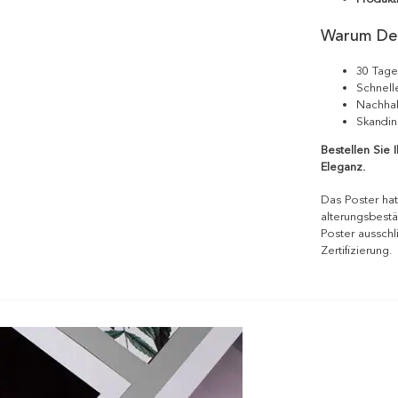
Warum De
30 Tage
Schnell
Nachhal
Skandin
Bestellen Sie 
Eleganz.
Das Poster hat
alterungsbestä
Poster ausschl
Zertifizierung.