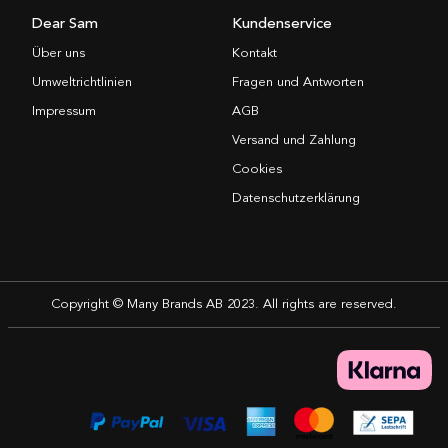
Dear Sam
Kundenservice
Über uns
Kontakt
Umweltrichtlinien
Fragen und Antworten
Impressum
AGB
Versand und Zahlung
Cookies
Datenschutzerklärung
Copyright © Many Brands AB 2023. All rights are reserved.