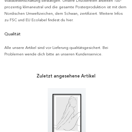
Waldbewirtschaftung bestätigen. Unsere Druckereien arbeiten 100-
prozentig klimaneutral und die gesamte Posterproduktion ist mit dem
Nordischen Umweltzeichen, dem Schwan, zertifiziert. Weitere Infos
zu FSC und EU Ecolabel findest du hier.
Qualität
Alle unsere Artikel sind vor Lieferung qualitätsgesichert. Bei
Problemen wende dich bitte an unseren Kundenservice.
Zuletzt angesehene Artikel