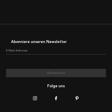
Abonniere unseren Newsletter
E-Mail-Adresse
Abonnieren
Folge uns