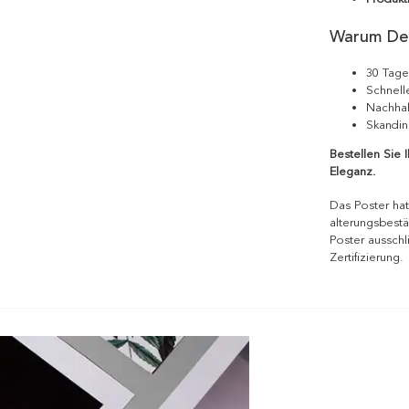
Warum De
30 Tage
Schnell
Nachhal
Skandin
Bestellen Sie 
Eleganz.
Das Poster hat
alterungsbestä
Poster ausschl
Zertifizierung.