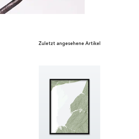
Zuletzt angesehene Artikel