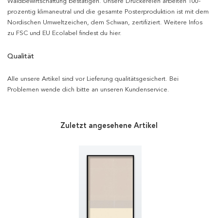
Waldbewirtschaftung bestätigen. Unsere Druckereien arbeiten 100-
prozentig klimaneutral und die gesamte Posterproduktion ist mit dem
Nordischen Umweltzeichen, dem Schwan, zertifiziert. Weitere Infos
zu FSC und EU Ecolabel findest du hier.
Qualität
Alle unsere Artikel sind vor Lieferung qualitätsgesichert. Bei
Problemen wende dich bitte an unseren Kundenservice.
Zuletzt angesehene Artikel