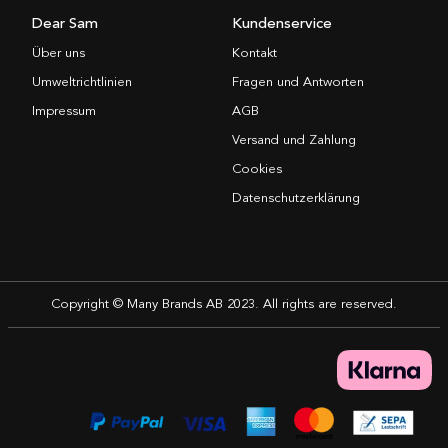
Dear Sam
Kundenservice
Über uns
Kontakt
Umweltrichtlinien
Fragen und Antworten
Impressum
AGB
Versand und Zahlung
Cookies
Datenschutzerklärung
Copyright © Many Brands AB 2023. All rights are reserved.