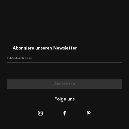
Abonniere unseren Newsletter
E-Mail-Adresse
Abonnieren
Folge uns