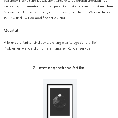
Waldbewirtschaftung bestätigen. Unsere Druckereien arbeiten 100-
prozentig klimaneutral und die gesamte Posterproduktion ist mit dem
Nordischen Umweltzeichen, dem Schwan, zertifiziert. Weitere Infos
zu FSC und EU Ecolabel findest du hier.
Qualität
Alle unsere Artikel sind vor Lieferung qualitätsgesichert. Bei
Problemen wende dich bitte an unseren Kundenservice.
Zuletzt angesehene Artikel