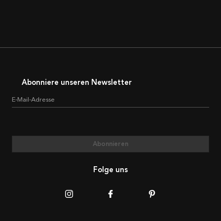
Abonniere unseren Newsletter
E-Mail-Adresse
Abonnieren
Folge uns