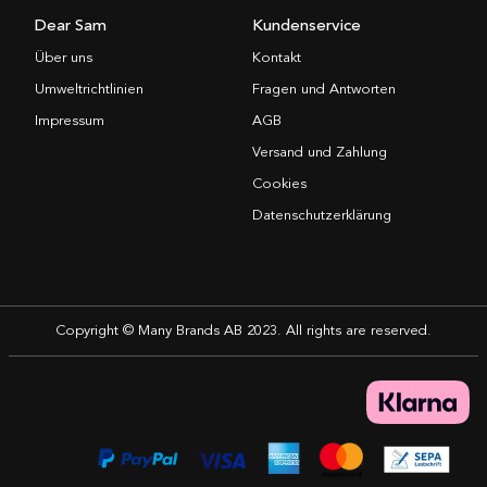
Dear Sam
Kundenservice
Über uns
Kontakt
Umweltrichtlinien
Fragen und Antworten
Impressum
AGB
Versand und Zahlung
Cookies
Datenschutzerklärung
Copyright © Many Brands AB 2023. All rights are reserved.