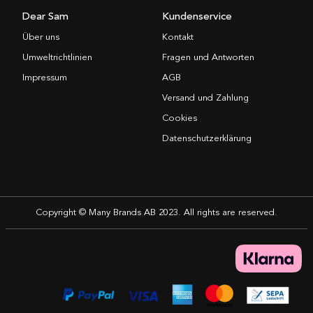
Dear Sam
Kundenservice
Über uns
Kontakt
Umweltrichtlinien
Fragen und Antworten
Impressum
AGB
Versand und Zahlung
Cookies
Datenschutzerklärung
Copyright © Many Brands AB 2023. All rights are reserved.