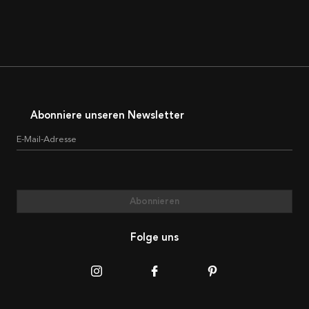
Abonniere unseren Newsletter
E-Mail-Adresse
Abonnieren
Folge uns