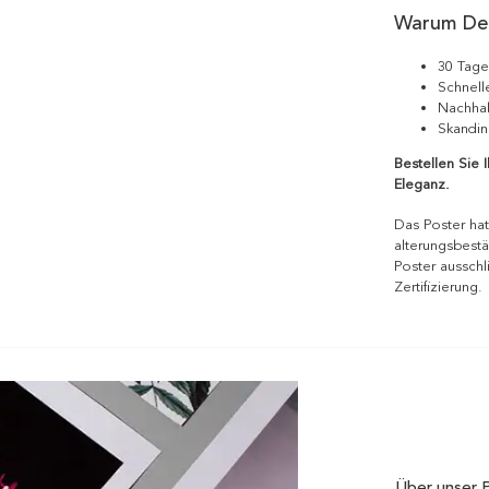
Warum De
30 Tage
Schnell
Nachhal
Skandin
Bestellen Sie 
Eleganz.
Das Poster hat
alterungsbestä
Poster ausschl
Zertifizierung.
Über unser 