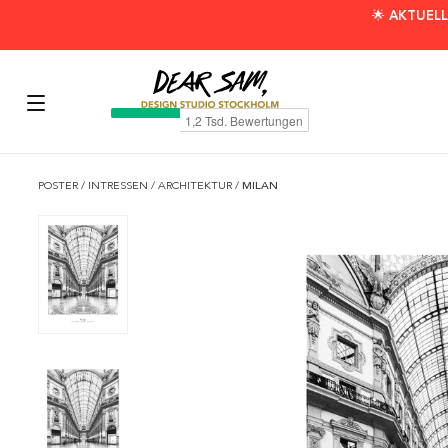
🌟 AKTUELL
POSTER
/
INTRESSEN
/
ARCHITEKTUR
/
MILAN