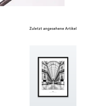
Zuletzt angesehene Artikel