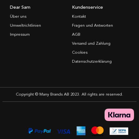
Dear Sam
Kundenservice
Über uns
Kontakt
Umweltrichtlinien
Fragen und Antworten
Impressum
AGB
Versand und Zahlung
Cookies
Datenschutzerklärung
Copyright © Many Brands AB 2023. All rights are reserved.