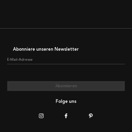
Abonniere unseren Newsletter
E-Mail-Adresse
Abonnieren
Folge uns