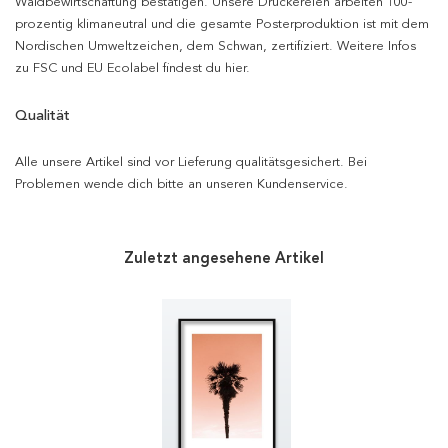
Waldbewirtschaftung bestätigen. Unsere Druckereien arbeiten 100-
prozentig klimaneutral und die gesamte Posterproduktion ist mit dem
Nordischen Umweltzeichen, dem Schwan, zertifiziert. Weitere Infos
zu FSC und EU Ecolabel findest du hier.
Qualität
Alle unsere Artikel sind vor Lieferung qualitätsgesichert. Bei
Problemen wende dich bitte an unseren Kundenservice.
Zuletzt angesehene Artikel