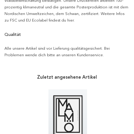
Waldbewirtschaftung bestätigen. Unsere Druckereien arbeiten 100-
prozentig klimaneutral und die gesamte Posterproduktion ist mit dem
Nordischen Umweltzeichen, dem Schwan, zertifiziert. Weitere Infos
zu FSC und EU Ecolabel findest du hier.
Qualität
Alle unsere Artikel sind vor Lieferung qualitätsgesichert. Bei
Problemen wende dich bitte an unseren Kundenservice.
Zuletzt angesehene Artikel