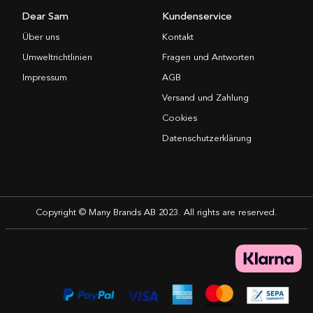
Dear Sam
Kundenservice
Über uns
Kontakt
Umweltrichtlinien
Fragen und Antworten
Impressum
AGB
Versand und Zahlung
Cookies
Datenschutzerklärung
Copyright © Many Brands AB 2023. All rights are reserved.