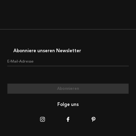
Abonniere unseren Newsletter
E-Mail-Adresse
Abonnieren
Folge uns