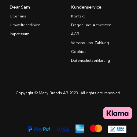
Dear Sam
Kundenservice
Über uns
Kontakt
Umweltrichtlinien
Fragen und Antworten
Impressum
AGB
Versand und Zahlung
Cookies
Datenschutzerklärung
Copyright © Many Brands AB 2023. All rights are reserved.