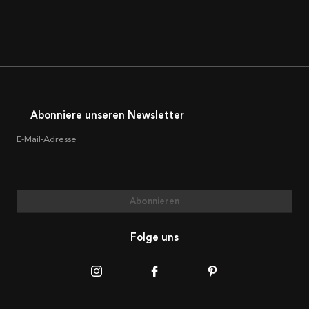
Abonniere unseren Newsletter
E-Mail-Adresse
Abonnieren
Folge uns