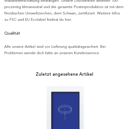
Waldbewirtschaftung bestätigen. Unsere Druckereien arbeiten 100-
prozentig klimaneutral und die gesamte Posterproduktion ist mit dem
Nordischen Umweltzeichen, dem Schwan, zertifiziert. Weitere Infos
zu FSC und EU Ecolabel findest du hier.
Qualität
Alle unsere Artikel sind vor Lieferung qualitätsgesichert. Bei
Problemen wende dich bitte an unseren Kundenservice.
Zuletzt angesehene Artikel