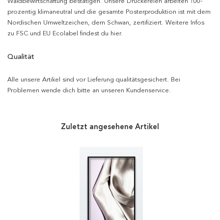
Waldbewirtschaftung bestätigen. Unsere Druckereien arbeiten 100-
prozentig klimaneutral und die gesamte Posterproduktion ist mit dem
Nordischen Umweltzeichen, dem Schwan, zertifiziert. Weitere Infos
zu FSC und EU Ecolabel findest du hier.
Qualität
Alle unsere Artikel sind vor Lieferung qualitätsgesichert. Bei
Problemen wende dich bitte an unseren Kundenservice.
Zuletzt angesehene Artikel