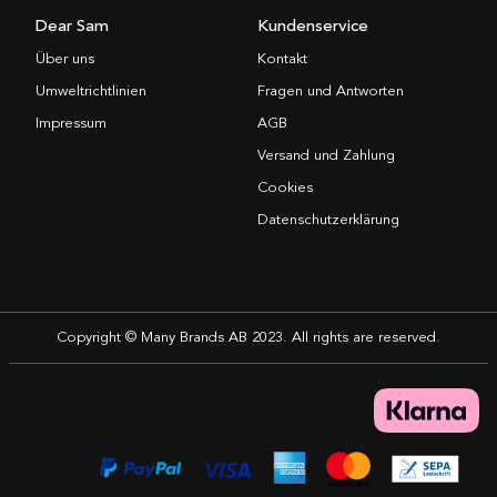
Dear Sam
Kundenservice
Über uns
Kontakt
Umweltrichtlinien
Fragen und Antworten
Impressum
AGB
Versand und Zahlung
Cookies
Datenschutzerklärung
Copyright © Many Brands AB 2023. All rights are reserved.