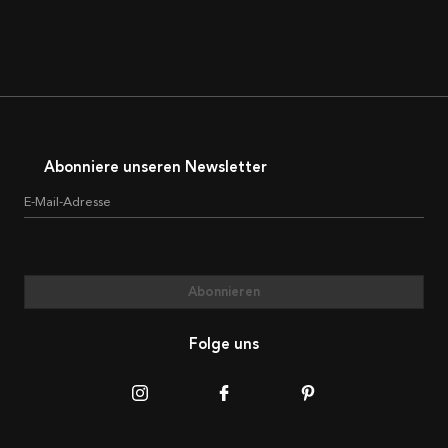
Abonniere unseren Newsletter
E-Mail-Adresse
Abonnieren
Folge uns