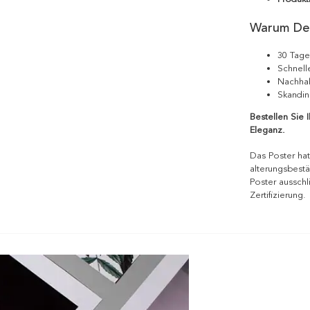
Warum De
30 Tage
Schnell
Nachhal
Skandin
Bestellen Sie 
Eleganz.
Das Poster hat
alterungsbestä
Poster ausschl
Zertifizierung.