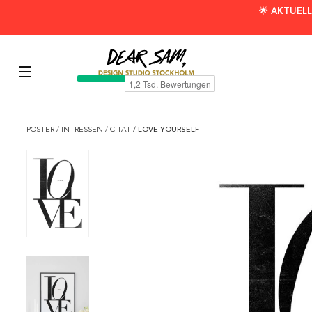
🌟 AKTUELL
POSTER
/
INTRESSEN
/
CITAT
/
LOVE YOURSELF