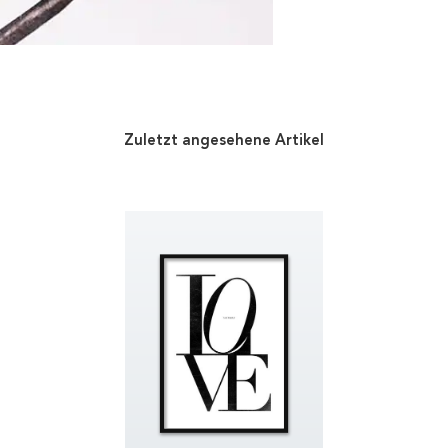
Zuletzt angesehene Artikel