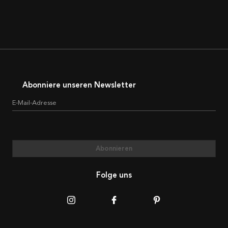
Abonniere unseren Newsletter
E-Mail-Adresse
Abonnieren
Folge uns