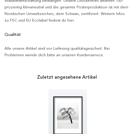
Waldbewirtschaftung bestätigen. Unsere Druckereien arbeiten 100-
prozentig klimaneutral und die gesamte Posterproduktion ist mit dem
Nordischen Umweltzeichen, dem Schwan, zertifiziert. Weitere Infos
zu FSC und EU Ecolabel findest du hier.
Qualität
Alle unsere Artikel sind vor Lieferung qualitätsgesichert. Bei
Problemen wende dich bitte an unseren Kundenservice.
Zuletzt angesehene Artikel