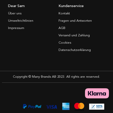
Dear Sam
Kundenservice
Über uns
Kontakt
Umweltrichtlinien
Fragen und Antworten
Impressum
AGB
Versand und Zahlung
Cookies
Datenschutzerklärung
Copyright © Many Brands AB 2023. All rights are reserved.