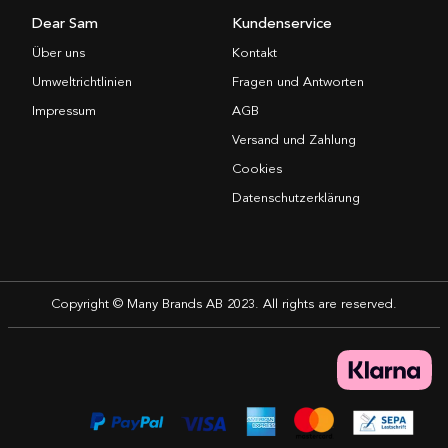
Dear Sam
Kundenservice
Über uns
Kontakt
Umweltrichtlinien
Fragen und Antworten
Impressum
AGB
Versand und Zahlung
Cookies
Datenschutzerklärung
Copyright © Many Brands AB 2023. All rights are reserved.