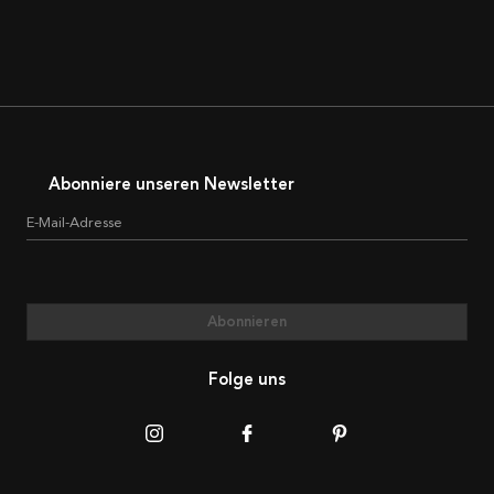
Abonniere unseren Newsletter
E-Mail-Adresse
Abonnieren
Folge uns