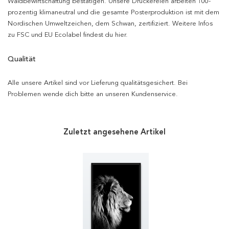
Waldbewirtschaftung bestätigen. Unsere Druckereien arbeiten 100-
prozentig klimaneutral und die gesamte Posterproduktion ist mit dem
Nordischen Umweltzeichen, dem Schwan, zertifiziert. Weitere Infos
zu FSC und EU Ecolabel findest du hier.
Qualität
Alle unsere Artikel sind vor Lieferung qualitätsgesichert. Bei
Problemen wende dich bitte an unseren Kundenservice.
Zuletzt angesehene Artikel