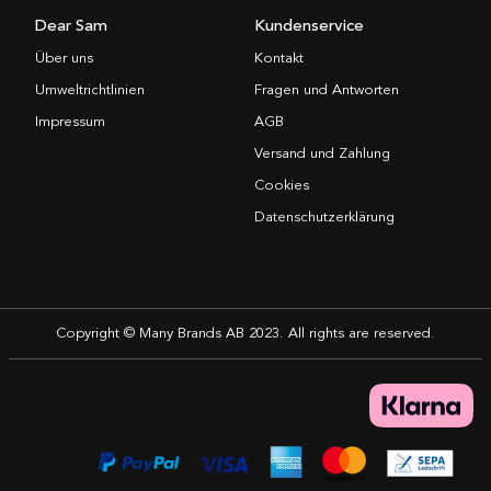
Dear Sam
Kundenservice
Über uns
Kontakt
Umweltrichtlinien
Fragen und Antworten
Impressum
AGB
Versand und Zahlung
Cookies
Datenschutzerklärung
Copyright © Many Brands AB 2023. All rights are reserved.