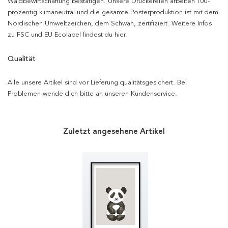
Waldbewirtschaftung bestätigen. Unsere Druckereien arbeiten 100-
prozentig klimaneutral und die gesamte Posterproduktion ist mit dem
Nordischen Umweltzeichen, dem Schwan, zertifiziert. Weitere Infos
zu FSC und EU Ecolabel findest du hier.
Qualität
Alle unsere Artikel sind vor Lieferung qualitätsgesichert. Bei
Problemen wende dich bitte an unseren Kundenservice.
Zuletzt angesehene Artikel