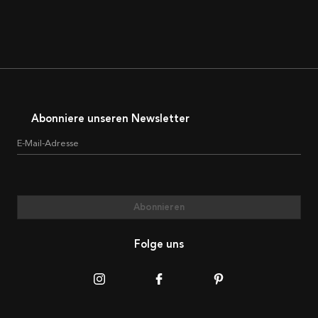
Abonniere unseren Newsletter
E-Mail-Adresse
Abonnieren
Folge uns