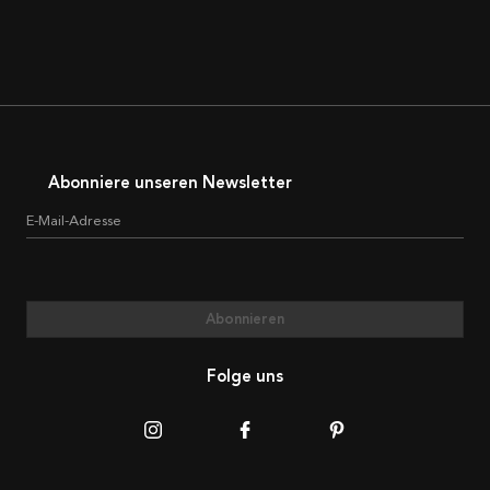
Abonniere unseren Newsletter
E-Mail-Adresse
Abonnieren
Folge uns