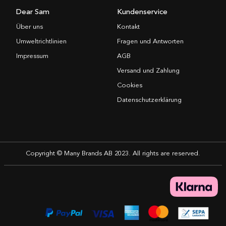
Dear Sam
Kundenservice
Über uns
Kontakt
Umweltrichtlinien
Fragen und Antworten
Impressum
AGB
Versand und Zahlung
Cookies
Datenschutzerklärung
Copyright © Many Brands AB 2023. All rights are reserved.