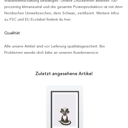
Waldbewirtschaftung bestätigen. Unsere Druckereien arbeiten 100-
prozentig klimaneutral und die gesamte Posterproduktion ist mit dem
Nordischen Umweltzeichen, dem Schwan, zertifiziert. Weitere Infos
zu FSC und EU Ecolabel findest du hier.
Qualität
Alle unsere Artikel sind vor Lieferung qualitätsgesichert. Bei
Problemen wende dich bitte an unseren Kundenservice.
Zuletzt angesehene Artikel