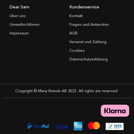
Dear Sam
Kundenservice
Über uns
Kontakt
Umweltrichtlinien
Fragen und Antworten
Impressum
AGB
Versand und Zahlung
Cookies
Datenschutzerklärung
Copyright © Many Brands AB 2023. All rights are reserved.