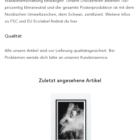
Waldbewirtschaftung bestätigen. Unsere Druckereien arbeiten 100-
prozentig klimaneutral und die gesamte Posterproduktion ist mit dem
Nordischen Umweltzeichen, dem Schwan, zertifiziert. Weitere Infos
zu FSC und EU Ecolabel findest du hier.
Qualität
Alle unsere Artikel sind vor Lieferung qualitätsgesichert. Bei
Problemen wende dich bitte an unseren Kundenservice.
Zuletzt angesehene Artikel