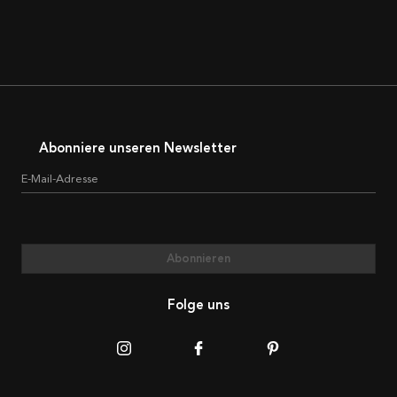
Abonniere unseren Newsletter
E-Mail-Adresse
Abonnieren
Folge uns