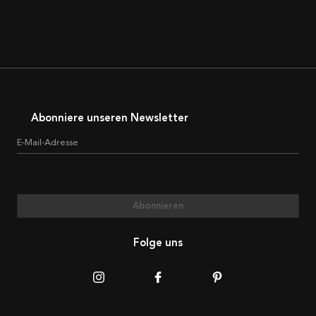
Abonniere unseren Newsletter
E-Mail-Adresse
Abonnieren
Folge uns