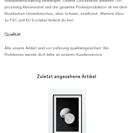
Waldbewirtschaftung bestätigen. Unsere Druckereien arbeiten 100-
prozentig klimaneutral und die gesamte Posterproduktion ist mit dem
Nordischen Umweltzeichen, dem Schwan, zertifiziert. Weitere Infos
zu FSC und EU Ecolabel findest du hier.
Qualität
Alle unsere Artikel sind vor Lieferung qualitätsgesichert. Bei
Problemen wende dich bitte an unseren Kundenservice.
Zuletzt angesehene Artikel