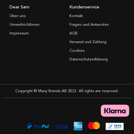
Dear Sam
Kundenservice
Über uns
Kontakt
Umweltrichtlinien
Fragen und Antworten
Impressum
AGB
Versand und Zahlung
Cookies
Datenschutzerklärung
Copyright © Many Brands AB 2023. All rights are reserved.