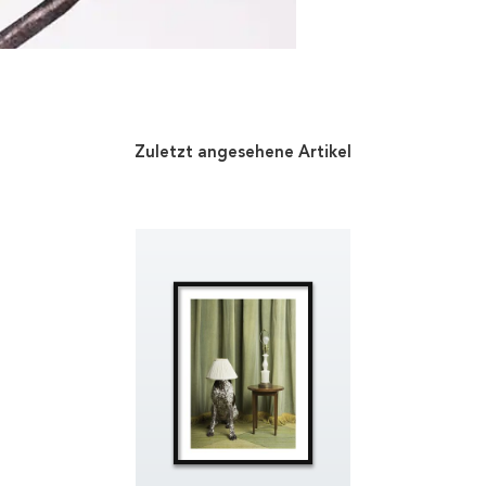
Zuletzt angesehene Artikel