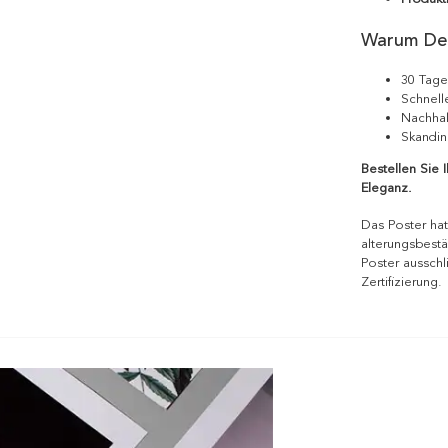
Warum De
30 Tage
Schnell
Nachhal
Skandin
Bestellen Sie 
Eleganz.
Das Poster hat
alterungsbestä
Poster ausschl
Zertifizierung.