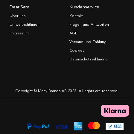
Dear Sam
Kundenservice
Über uns
Kontakt
Umweltrichtlinien
Fragen und Antworten
Impressum
AGB
Versand und Zahlung
Cookies
Datenschutzerklärung
Copyright © Many Brands AB 2023. All rights are reserved.