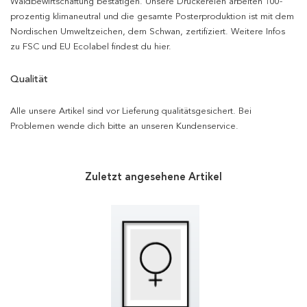
Waldbewirtschaftung bestätigen. Unsere Druckereien arbeiten 100-
prozentig klimaneutral und die gesamte Posterproduktion ist mit dem
Nordischen Umweltzeichen, dem Schwan, zertifiziert. Weitere Infos
zu FSC und EU Ecolabel findest du hier.
Qualität
Alle unsere Artikel sind vor Lieferung qualitätsgesichert. Bei
Problemen wende dich bitte an unseren Kundenservice.
Zuletzt angesehene Artikel