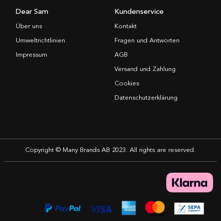
Dear Sam
Kundenservice
Über uns
Kontakt
Umweltrichtlinien
Fragen und Antworten
Impressum
AGB
Versand und Zahlung
Cookies
Datenschutzerklärung
Copyright © Many Brands AB 2023. All rights are reserved.