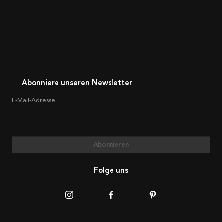
Abonniere unseren Newsletter
E-Mail-Adresse
Abonnieren
Folge uns