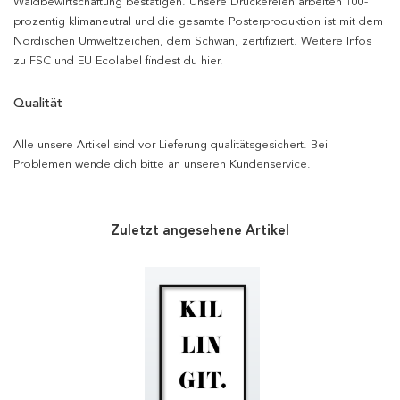
Waldbewirtschaftung bestätigen. Unsere Druckereien arbeiten 100-
prozentig klimaneutral und die gesamte Posterproduktion ist mit dem
Nordischen Umweltzeichen, dem Schwan, zertifiziert. Weitere Infos
zu FSC und EU Ecolabel findest du hier.
Qualität
Alle unsere Artikel sind vor Lieferung qualitätsgesichert. Bei
Problemen wende dich bitte an unseren Kundenservice.
Zuletzt angesehene Artikel