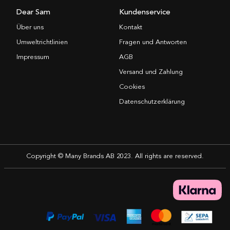
Dear Sam
Kundenservice
Über uns
Kontakt
Umweltrichtlinien
Fragen und Antworten
Impressum
AGB
Versand und Zahlung
Cookies
Datenschutzerklärung
Copyright © Many Brands AB 2023. All rights are reserved.