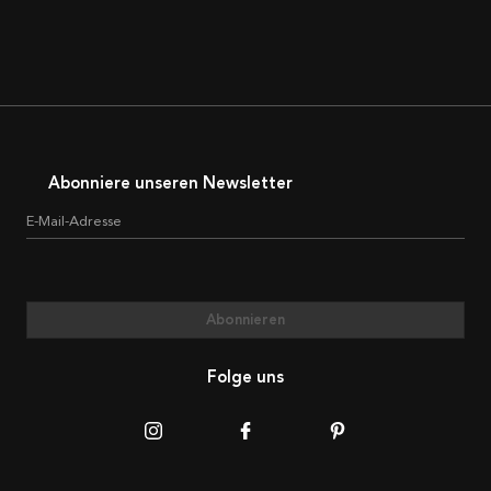
Abonniere unseren Newsletter
E-Mail-Adresse
Abonnieren
Folge uns