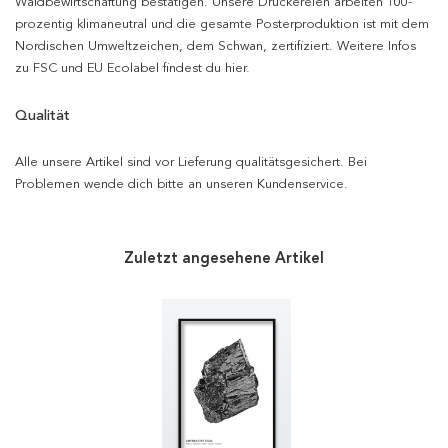
Waldbewirtschaftung bestätigen. Unsere Druckereien arbeiten 100-
prozentig klimaneutral und die gesamte Posterproduktion ist mit dem
Nordischen Umweltzeichen, dem Schwan, zertifiziert. Weitere Infos
zu FSC und EU Ecolabel findest du hier.
Qualität
Alle unsere Artikel sind vor Lieferung qualitätsgesichert. Bei
Problemen wende dich bitte an unseren Kundenservice.
Zuletzt angesehene Artikel