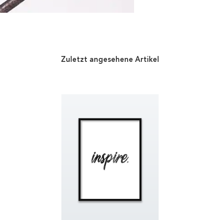
Zuletzt angesehene Artikel