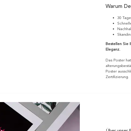
Warum De
30 Tage
Schnell
Nachhal
Skandin
Bestellen Sie 
Eleganz.
Das Poster hat
alterungsbestä
Poster ausschl
Zertifizierung.
Über unser 