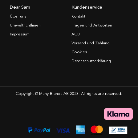
Dear Sam
Kundenservice
Über uns
Kontakt
Umweltrichtlinien
Fragen und Antworten
Impressum
AGB
Versand und Zahlung
Cookies
Datenschutzerklärung
Copyright © Many Brands AB 2023. All rights are reserved.