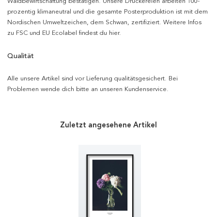
Waldbewirtschaftung bestätigen. Unsere Druckereien arbeiten 100-
prozentig klimaneutral und die gesamte Posterproduktion ist mit dem
Nordischen Umweltzeichen, dem Schwan, zertifiziert. Weitere Infos
zu FSC und EU Ecolabel findest du hier.
Qualität
Alle unsere Artikel sind vor Lieferung qualitätsgesichert. Bei
Problemen wende dich bitte an unseren Kundenservice.
Zuletzt angesehene Artikel