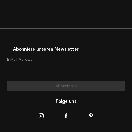
Abonniere unseren Newsletter
E-Mail-Adresse
Abonnieren
Folge uns