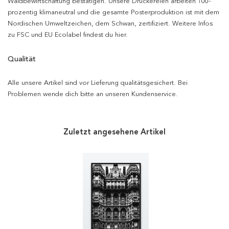
Waldbewirtschaftung bestätigen. Unsere Druckereien arbeiten 100-
prozentig klimaneutral und die gesamte Posterproduktion ist mit dem
Nordischen Umweltzeichen, dem Schwan, zertifiziert. Weitere Infos
zu FSC und EU Ecolabel findest du hier.
Qualität
Alle unsere Artikel sind vor Lieferung qualitätsgesichert. Bei
Problemen wende dich bitte an unseren Kundenservice.
Zuletzt angesehene Artikel