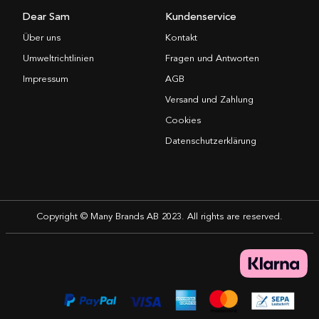
Dear Sam
Kundenservice
Über uns
Kontakt
Umweltrichtlinien
Fragen und Antworten
Impressum
AGB
Versand und Zahlung
Cookies
Datenschutzerklärung
Copyright © Many Brands AB 2023. All rights are reserved.