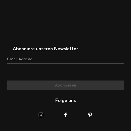
Abonniere unseren Newsletter
E-Mail-Adresse
Abonnieren
Folge uns