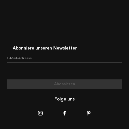
Abonniere unseren Newsletter
E-Mail-Adresse
Abonnieren
Folge uns