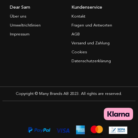
Dear Sam
Kundenservice
Über uns
Kontakt
Umweltrichtlinien
Fragen und Antworten
Impressum
AGB
Versand und Zahlung
Cookies
Datenschutzerklärung
Copyright © Many Brands AB 2023. All rights are reserved.