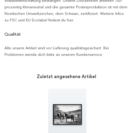
Waldbewirtschaftung bestätigen. Unsere Druckereien arbeiten 100-
prozentig klimaneutral und die gesamte Posterproduktion ist mit dem
Nordischen Umweltzeichen, dem Schwan, zertifiziert. Weitere Infos
zu FSC und EU Ecolabel findest du hier.
Qualität
Alle unsere Artikel sind vor Lieferung qualitätsgesichert. Bei
Problemen wende dich bitte an unseren Kundenservice.
Zuletzt angesehene Artikel