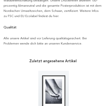
Waldbewirtschaftung bestätigen. Unsere Druckereien arbeiten 100-
prozentig klimaneutral und die gesamte Posterproduktion ist mit dem
Nordischen Umweltzeichen, dem Schwan, zertifiziert. Weitere Infos
zu FSC und EU Ecolabel findest du hier.
Qualität
Alle unsere Artikel sind vor Lieferung qualitätsgesichert. Bei
Problemen wende dich bitte an unseren Kundenservice.
Zuletzt angesehene Artikel