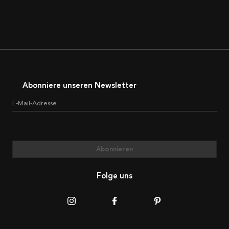
Abonniere unseren Newsletter
E-Mail-Adresse
Abonnieren
Folge uns