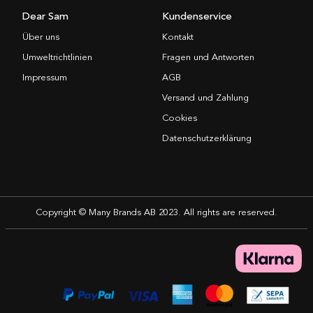
Dear Sam
Kundenservice
Über uns
Kontakt
Umweltrichtlinien
Fragen und Antworten
Impressum
AGB
Versand und Zahlung
Cookies
Datenschutzerklärung
Copyright © Many Brands AB 2023. All rights are reserved.