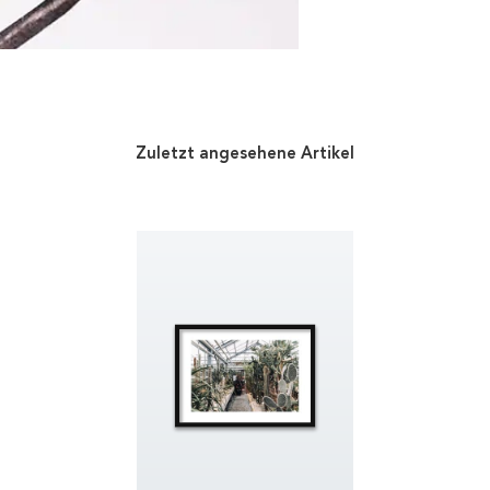
Zuletzt angesehene Artikel