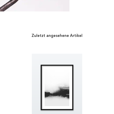
Zuletzt angesehene Artikel