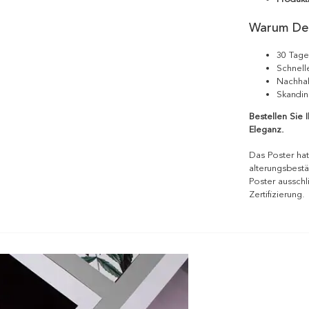
Warum De
30 Tage
Schnell
Nachhal
Skandin
Bestellen Sie 
Eleganz.
Das Poster hat
alterungsbestä
Poster ausschl
Zertifizierung.