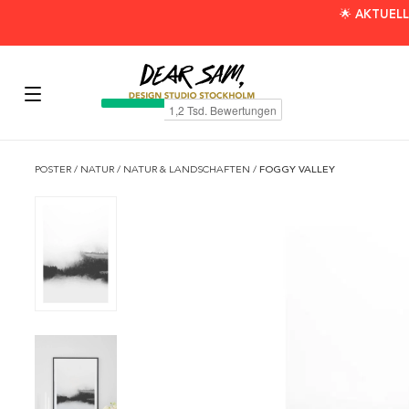
🌟 AKTUELL
POSTER
/
NATUR
/
NATUR & LANDSCHAFTEN
/
FOGGY VALLEY