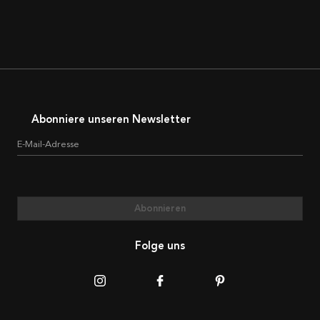
Abonniere unseren Newsletter
E-Mail-Adresse
Abonnieren
Folge uns