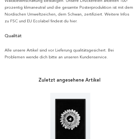
Waldbewirtschaftung bestätigen. Unsere Druckereien arbeiten 100-
prozentig klimaneutral und die gesamte Posterproduktion ist mit dem
Nordischen Umweltzeichen, dem Schwan, zertifiziert. Weitere Infos
zu FSC und EU Ecolabel findest du hier.
Qualität
Alle unsere Artikel sind vor Lieferung qualitätsgesichert. Bei
Problemen wende dich bitte an unseren Kundenservice.
Zuletzt angesehene Artikel