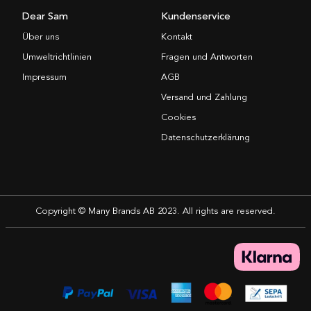
Dear Sam
Kundenservice
Über uns
Kontakt
Umweltrichtlinien
Fragen und Antworten
Impressum
AGB
Versand und Zahlung
Cookies
Datenschutzerklärung
Copyright © Many Brands AB 2023. All rights are reserved.