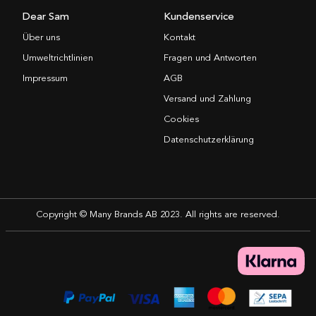
Dear Sam
Kundenservice
Über uns
Kontakt
Umweltrichtlinien
Fragen und Antworten
Impressum
AGB
Versand und Zahlung
Cookies
Datenschutzerklärung
Copyright © Many Brands AB 2023. All rights are reserved.