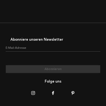
Abonniere unseren Newsletter
E-Mail-Adresse
Abonnieren
Folge uns