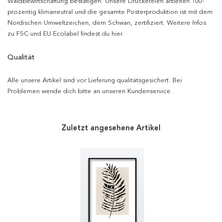
Waldbewirtschaftung bestätigen. Unsere Druckereien arbeiten 100-
prozentig klimaneutral und die gesamte Posterproduktion ist mit dem
Nordischen Umweltzeichen, dem Schwan, zertifiziert. Weitere Infos
zu FSC und EU Ecolabel findest du hier.
Qualität
Alle unsere Artikel sind vor Lieferung qualitätsgesichert. Bei
Problemen wende dich bitte an unseren Kundenservice.
Zuletzt angesehene Artikel