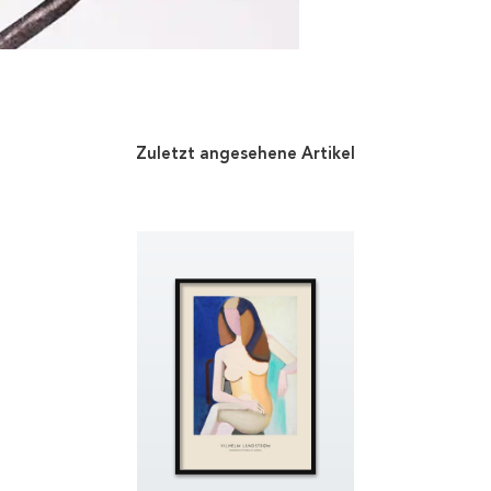
Zuletzt angesehene Artikel