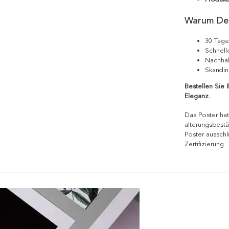
Warum De
30 Tage
Schnell
Nachhal
Skandin
Bestellen Sie 
Eleganz.
Das Poster hat
alterungsbestä
Poster ausschl
Zertifizierung.