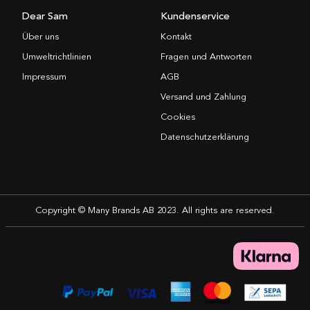
Dear Sam
Kundenservice
Über uns
Kontakt
Umweltrichtlinien
Fragen und Antworten
Impressum
AGB
Versand und Zahlung
Cookies
Datenschutzerklärung
Copyright © Many Brands AB 2023. All rights are reserved.