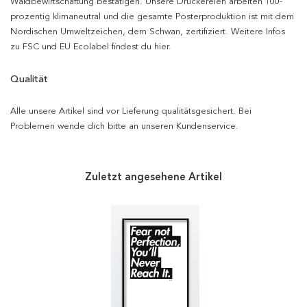
Waldbewirtschaftung bestätigen. Unsere Druckereien arbeiten 100-
prozentig klimaneutral und die gesamte Posterproduktion ist mit dem
Nordischen Umweltzeichen, dem Schwan, zertifiziert. Weitere Infos
zu FSC und EU Ecolabel findest du hier.
Qualität
Alle unsere Artikel sind vor Lieferung qualitätsgesichert. Bei
Problemen wende dich bitte an unseren Kundenservice.
Zuletzt angesehene Artikel