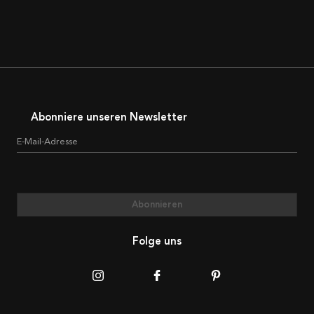
Abonniere unseren Newsletter
E-Mail-Adresse
Abonnieren
Folge uns