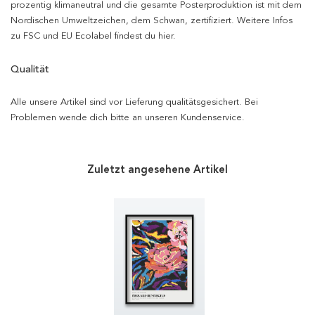
prozentig klimaneutral und die gesamte Posterproduktion ist mit dem
Nordischen Umweltzeichen, dem Schwan, zertifiziert. Weitere Infos
zu FSC und EU Ecolabel findest du hier.
Qualität
Alle unsere Artikel sind vor Lieferung qualitätsgesichert. Bei
Problemen wende dich bitte an unseren Kundenservice.
Zuletzt angesehene Artikel