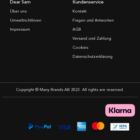
Dear Sam
Kundenservice
Über uns
Kontakt
Umweltrichtlinien
Fragen und Antworten
Impressum
AGB
Versand und Zahlung
Cookies
Datenschutzerklärung
Copyright © Many Brands AB 2023. All rights are reserved.