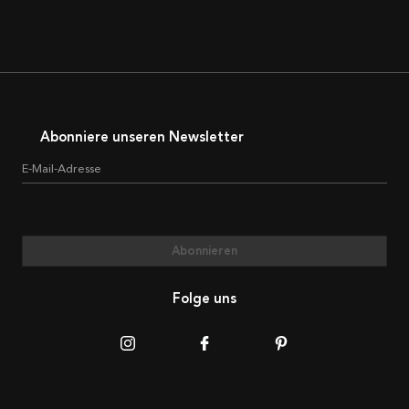
Abonniere unseren Newsletter
E-Mail-Adresse
Abonnieren
Folge uns