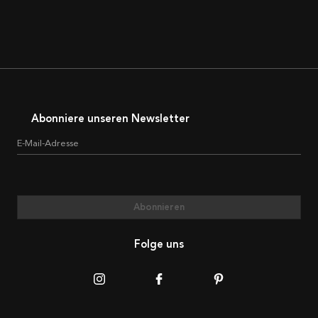
Abonniere unseren Newsletter
E-Mail-Adresse
Abonnieren
Folge uns