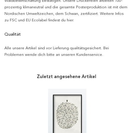
Waldbewirtschaftung bestätigen. Unsere Druckereien arbeiten 100-
prozentig klimaneutral und die gesamte Posterproduktion ist mit dem
Nordischen Umweltzeichen, dem Schwan, zertifiziert. Weitere Infos
zu FSC und EU Ecolabel findest du hier.
Qualität
Alle unsere Artikel sind vor Lieferung qualitätsgesichert. Bei
Problemen wende dich bitte an unseren Kundenservice.
Zuletzt angesehene Artikel