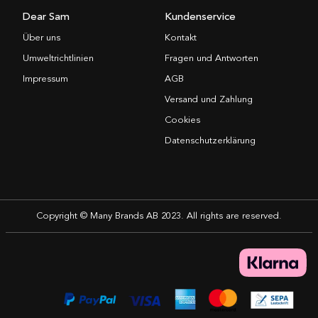
Dear Sam
Kundenservice
Über uns
Kontakt
Umweltrichtlinien
Fragen und Antworten
Impressum
AGB
Versand und Zahlung
Cookies
Datenschutzerklärung
Copyright © Many Brands AB 2023. All rights are reserved.