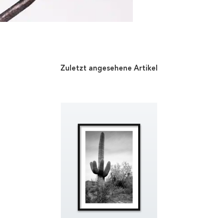
Zuletzt angesehene Artikel