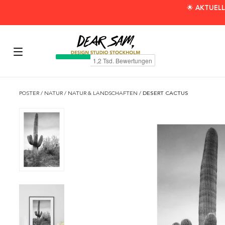
🌟 AKTUELL
POSTER
/
NATUR
/
NATUR & LANDSCHAFTEN
/
DESERT CACTUS