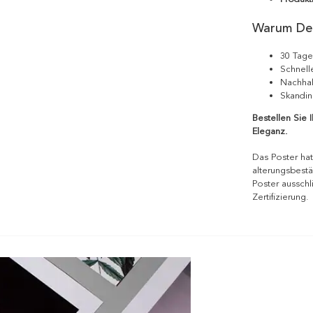
Warum De
30 Tage
Schnell
Nachhal
Skandin
Bestellen Sie 
Eleganz.
Das Poster hat
alterungsbestä
Poster ausschl
Zertifizierung.