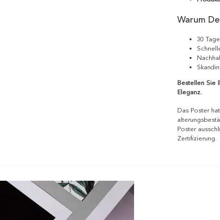
Warum De
30 Tage
Schnell
Nachhal
Skandin
Bestellen Sie 
Eleganz.
Das Poster hat
alterungsbestä
Poster ausschl
Zertifizierung.