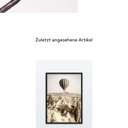
Zuletzt angesehene Artikel