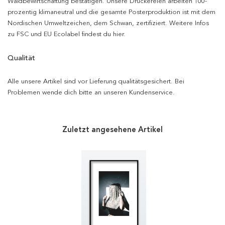
Waldbewirtschaftung bestätigen. Unsere Druckereien arbeiten 100-
prozentig klimaneutral und die gesamte Posterproduktion ist mit dem
Nordischen Umweltzeichen, dem Schwan, zertifiziert. Weitere Infos
zu FSC und EU Ecolabel findest du hier.
Qualität
Alle unsere Artikel sind vor Lieferung qualitätsgesichert. Bei
Problemen wende dich bitte an unseren Kundenservice.
Zuletzt angesehene Artikel