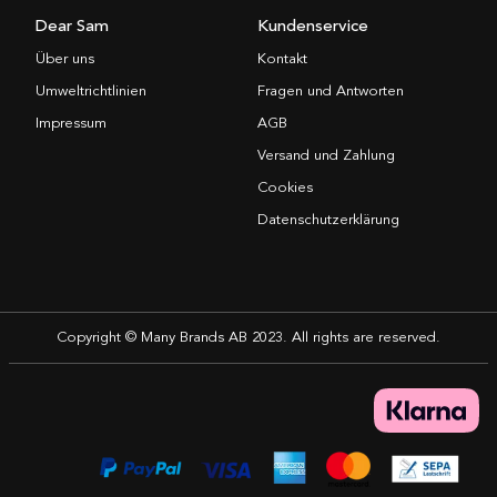
Dear Sam
Kundenservice
Über uns
Kontakt
Umweltrichtlinien
Fragen und Antworten
Impressum
AGB
Versand und Zahlung
Cookies
Datenschutzerklärung
Copyright © Many Brands AB 2023. All rights are reserved.