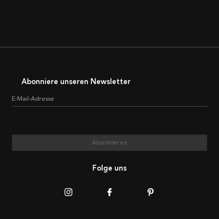
Abonniere unseren Newsletter
E-Mail-Adresse
Abonnieren
Folge uns